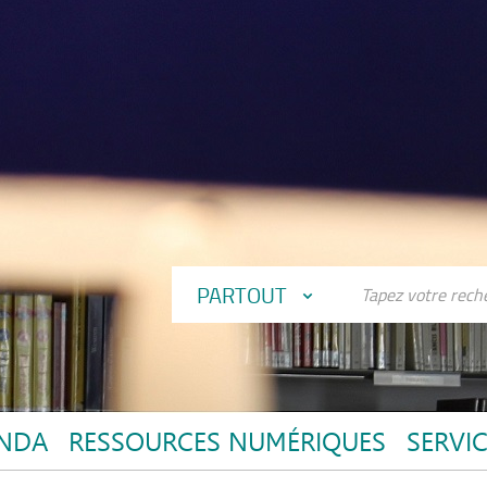
PARTOUT
NDA
RESSOURCES NUMÉRIQUES
SERVI