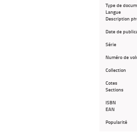
Type de docum
Langue
Description ph
Date de public
Série
Numéro de vo
Collection
Cotes
Sections
ISBN
EAN
Popularité