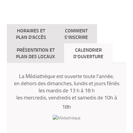
HORAIRES ET
COMMENT
PLAN D'ACCÈS
S'INSCRIRE
PRÉSENTATION ET
CALENDRIER
PLAN DES LOCAUX
D'OUVERTURE
La Médiathèque est ouverte toute l'année,
en dehors des dimanches, lundis et jours fériés
les mardis de 13 h à 18 h
les mercredis, vendredis et samedis de 10h à
18h