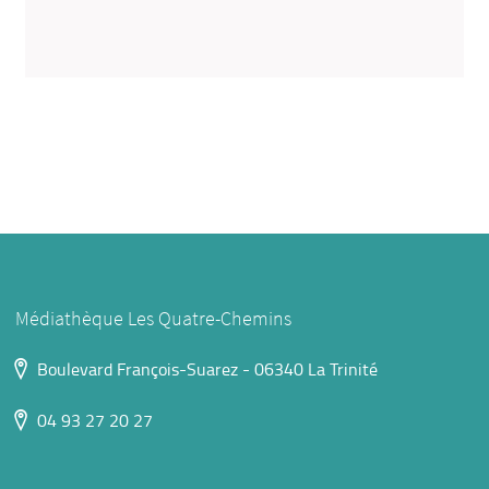
Médiathèque Les Quatre-Chemins
Boulevard François-Suarez - 06340 La Trinité
04 93 27 20 27