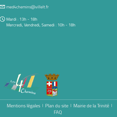
med4chemins@villelt.fr
Mardi : 13h - 18h
Mercredi, Vendredi, Samedi : 10h - 18h
Mentions légales
Plan du site
Mairie de la Trinité
FAQ