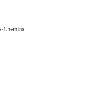
re-Chemins