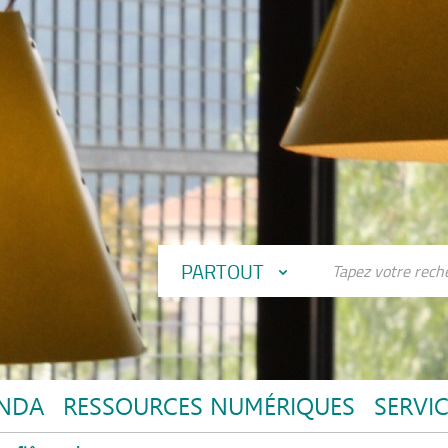
PARTOUT
NDA
RESSOURCES NUMÉRIQUES
SERVI