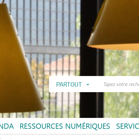
PARTOUT
NDA
RESSOURCES NUMÉRIQUES
SERVI